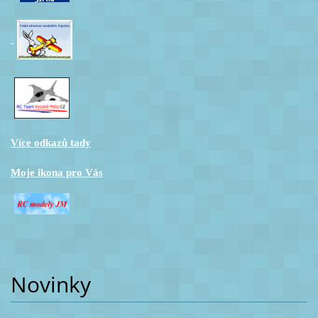
Více odkazů tady
Moje ikona pro Vás
Novinky