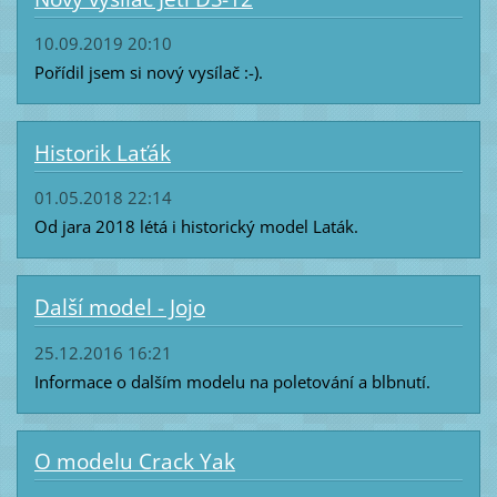
10.09.2019 20:10
Pořídil jsem si nový vysílač :-).
Historik Laťák
01.05.2018 22:14
Od jara 2018 létá i historický model Laták.
Další model - Jojo
25.12.2016 16:21
Informace o dalším modelu na poletování a blbnutí.
O modelu Crack Yak